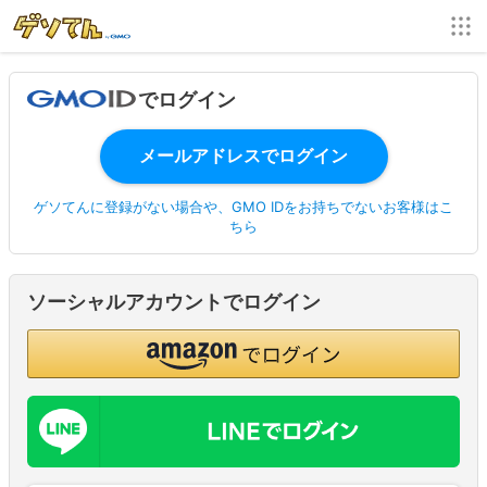
でログイン
ゲソてんに登録がない場合や、GMO IDをお持ちでないお客様はこ
ちら
ソーシャルアカウントでログイン