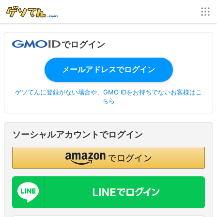
でログイン
ゲソてんに登録がない場合や、GMO IDをお持ちでないお客様はこ
ちら
ソーシャルアカウントでログイン