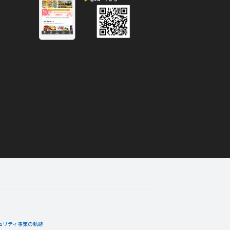
ュリティ事業の軌跡