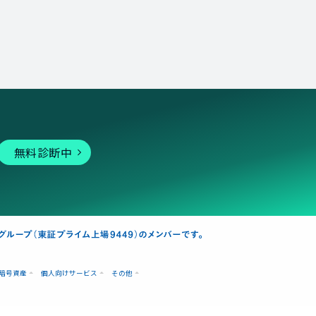
無料診断中
暗号資産
個人向けサービス
その他