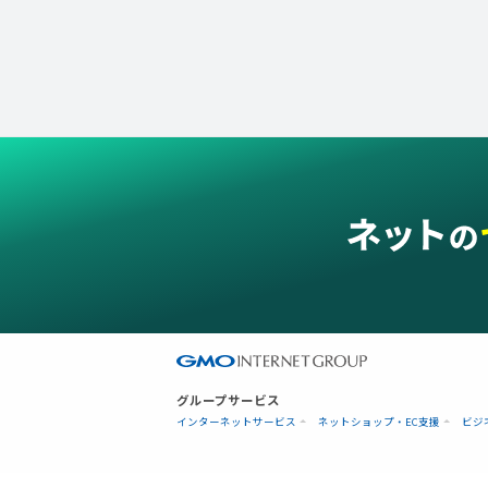
グループサービス
インターネットサービス
ネットショップ・EC支援
ビジ