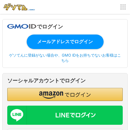
でログイン
ゲソてんに登録がない場合や、GMO IDをお持ちでないお客様はこ
ちら
ソーシャルアカウントでログイン