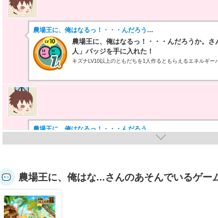
農場王に、俺はなるっ！・・・んだろうか。
農場王に、俺はなるっ！・・・んだろうか。さんが
人」バッジを手に入れた！
キズナLV10以上のともだちを1人作るともらえるエネルギー
農場王に、俺はなるっ！・・・んだろうか。
農場王に、俺はなるっ！・・・んだろうか。さんが
人」バッジを手に入れた！
キズナLV5以上のともだちを1人作るともらえるエネルギー
農場王に、俺はな...さんのあそんでいるゲー