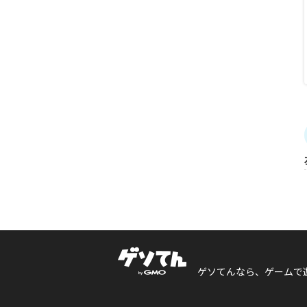
ゲソてんなら、ゲームで