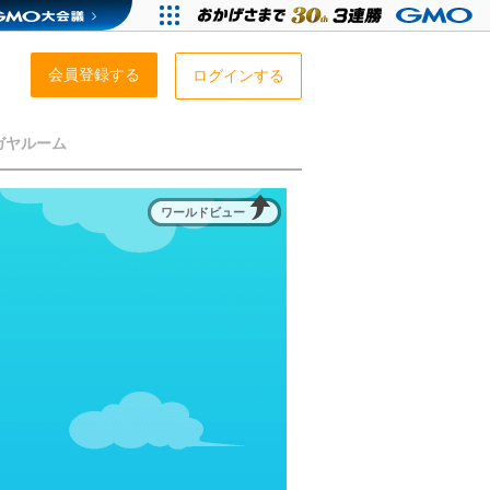
会員登録する
ログインする
ガヤルーム
ワールドビュー