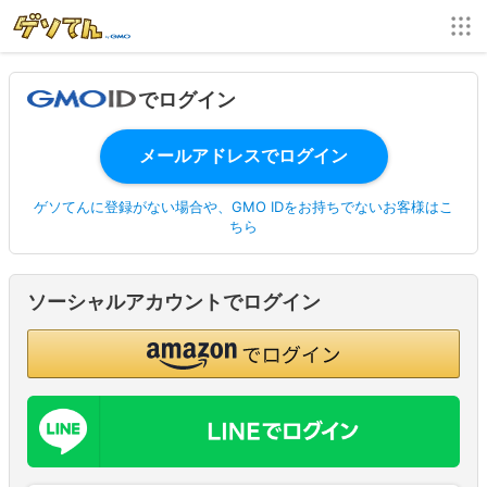
でログイン
ゲソてんに登録がない場合や、GMO IDをお持ちでないお客様はこ
ちら
ソーシャルアカウントでログイン