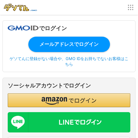
でログイン
ゲソてんに登録がない場合や、GMO IDをお持ちでないお客様はこ
ちら
ソーシャルアカウントでログイン