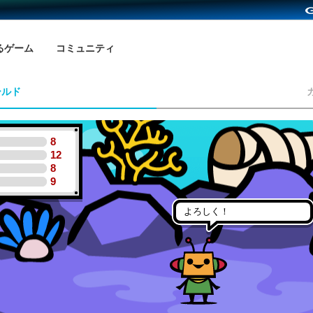
るゲーム
コミュニティ
ールド
8
12
8
9
よろしく！