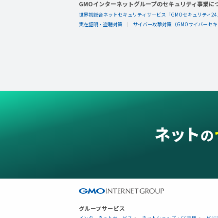
GMOインターネットグループのセキュリティ事業に
世界初総合ネットセキュリティサービス「GMOセキュリティ24
実在証明・盗聴対策
サイバー攻撃対策（GMOサイバーセキュ
グループサービス
インターネットサービス
ネットショップ・EC支援
ビジ