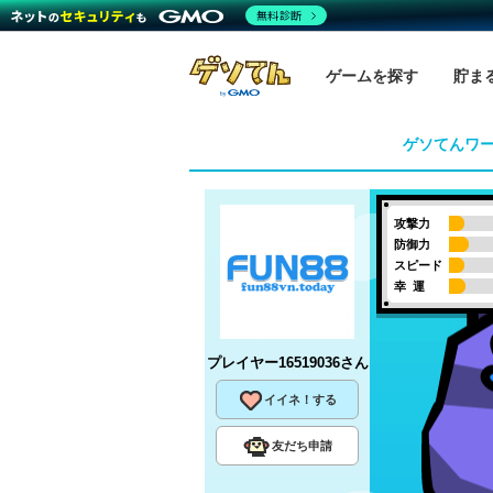
無料診断
ゲームを探す
貯ま
ゲソてんワ
攻撃力
防御力
スピード
幸 運
プレイヤー16519036
さん
イイネ！する
友だち申請