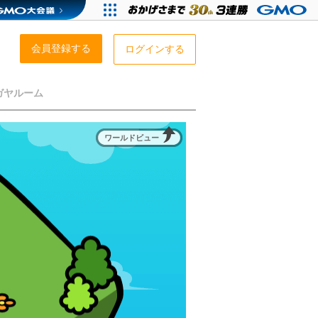
会員登録する
ログインする
ガヤルーム
ワールドビュー