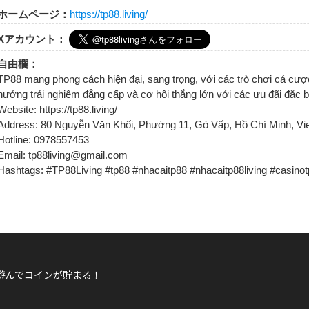
ホームページ：
https://tp88.living/
Xアカウント：
自由欄：
TP88 mang phong cách hiện đại, sang trọng, với các trò chơi cá cược
hưởng trải nghiệm đẳng cấp và cơ hội thắng lớn với các ưu đãi đặc bi
Website: https://tp88.living/
Address: 80 Nguyễn Văn Khối, Phường 11, Gò Vấp, Hồ Chí Minh, V
Hotline: 0978557453
Email: tp88living@gmail.com
Hashtags: #TP88Living #tp88 #nhacaitp88 #nhacaitp88living #casino
遊んでコインが貯まる！