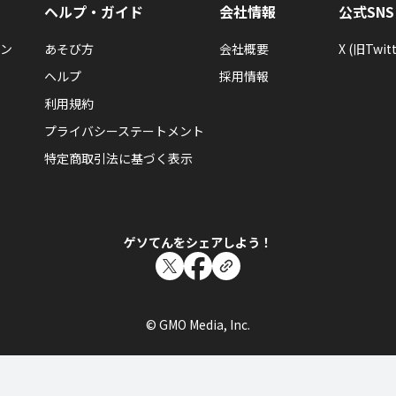
ヘルプ・ガイド
会社情報
公式SNS
ン
あそび方
会社概要
X (旧Twitt
ヘルプ
採用情報
利用規約
プライバシーステートメント
特定商取引法に基づく表示
ゲソてんをシェアしよう！
© GMO Media, Inc.