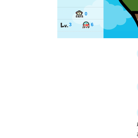
0
3
6