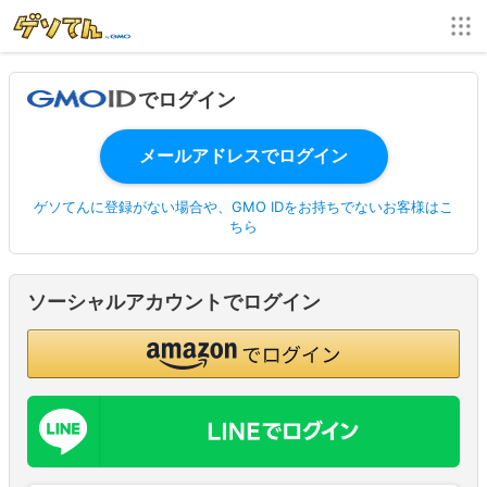
でログイン
ゲソてんに登録がない場合や、GMO IDをお持ちでないお客様はこ
ちら
ソーシャルアカウントでログイン