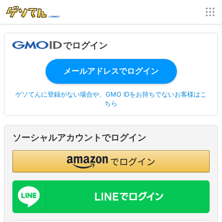
でログイン
ゲソてんに登録がない場合や、GMO IDをお持ちでないお客様はこ
ちら
ソーシャルアカウントでログイン