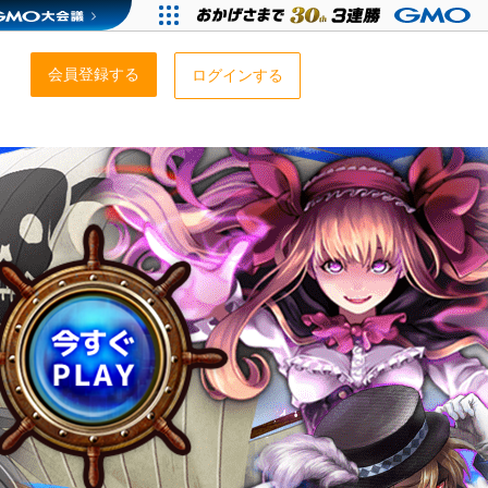
会員登録する
ログインする