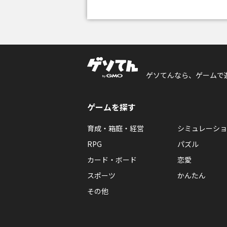
ゲソてんなら、ゲームで
ゲームを探す
育成・箱庭・経営
シミュレーショ
RPG
パズル
カード・ボード
恋愛
スポーツ
かんたん
その他