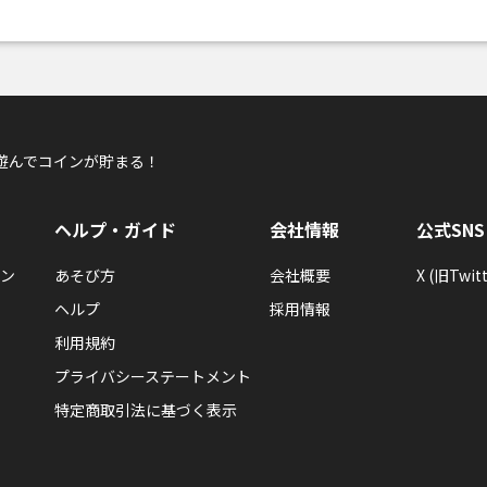
遊んでコインが貯まる！
ヘルプ・ガイド
会社情報
公式SNS
ン
あそび方
会社概要
X (旧Twitt
ヘルプ
採用情報
利用規約
プライバシーステートメント
特定商取引法に基づく表示