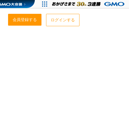
会員登録する
ログインする