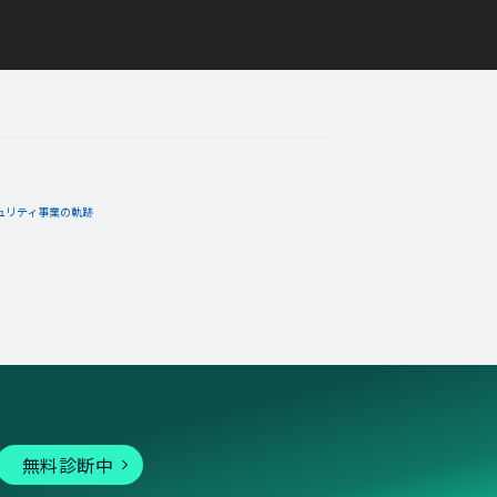
ュリティ事業の軌跡
無料診断中