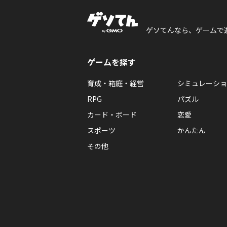
ゲソてんなら、ゲームで
ゲームを探す
育成・箱庭・経営
シミュレーショ
RPG
パズル
カード・ボード
恋愛
スポーツ
かんたん
その他