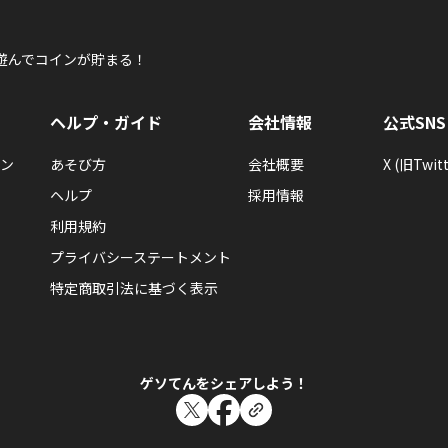
遊んでコインが貯まる！
ヘルプ・ガイド
会社情報
公式SNS
ン
あそび方
会社概要
X (旧Twitt
ヘルプ
採用情報
利用規約
プライバシーステートメント
特定商取引法に基づく表示
ゲソてんをシェアしよう！