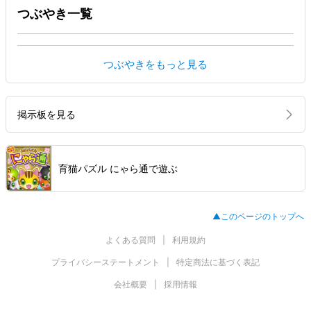
つぶやき一覧
つぶやきをもっと見る
掲示板を見る
育猫パズル にゃら通で遊ぶ
▲このページのトップへ
よくある質問
利用規約
プライバシーステートメント
特定商法に基づく表記
会社概要
採用情報