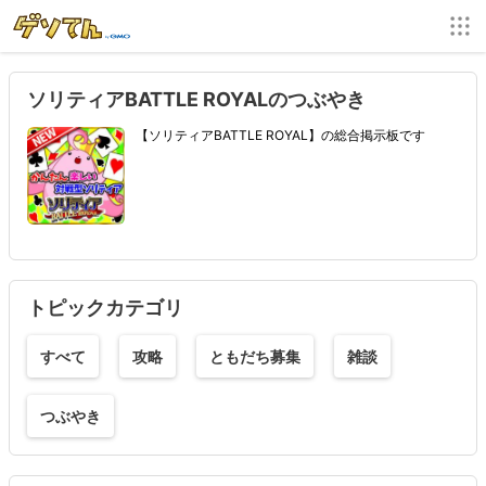
ソリティアBATTLE ROYALのつぶやき
【ソリティアBATTLE ROYAL】の総合掲示板です
トピックカテゴリ
すべて
攻略
ともだち募集
雑談
つぶやき