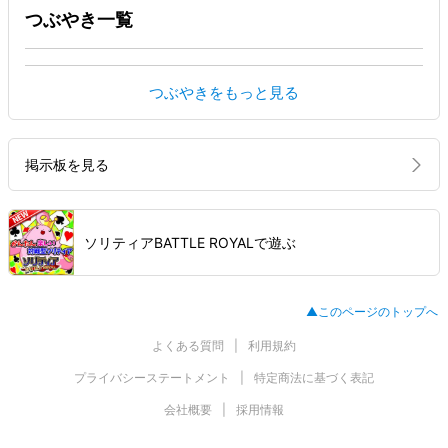
つぶやき一覧
つぶやきをもっと見る
掲示板を見る
ソリティアBATTLE ROYALで遊ぶ
▲このページのトップへ
よくある質問
利用規約
プライバシーステートメント
特定商法に基づく表記
会社概要
採用情報