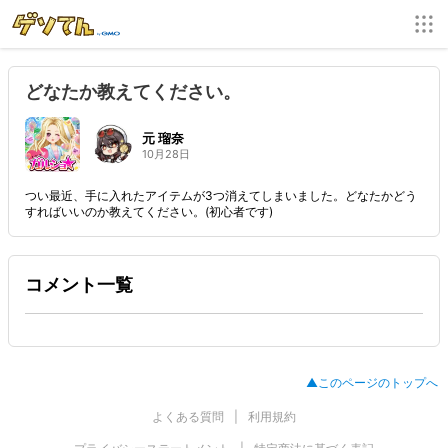
どなたか教えてください。
元 瑠奈
10月28日
つい最近、手に入れたアイテムが3つ消えてしまいました。どなたかどう
すればいいのか教えてください。(初心者です)
コメント一覧
▲このページのトップへ
よくある質問
利用規約