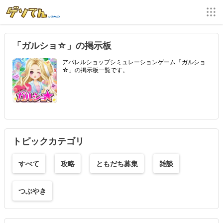
「ガルショ☆」の掲示板
アパレルショップシミュレーションゲーム「ガルショ
☆」の掲示板一覧です。
トピックカテゴリ
すべて
攻略
ともだち募集
雑談
つぶやき