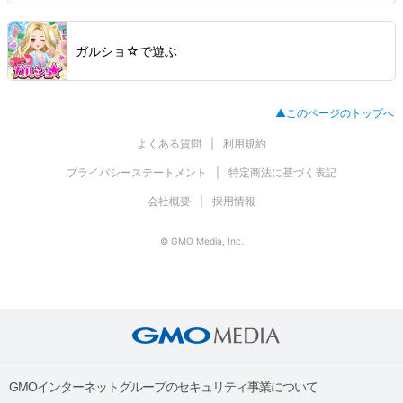
ガルショ☆で遊ぶ
▲このページのトップへ
よくある質問
利用規約
プライバシーステートメント
特定商法に基づく表記
会社概要
採用情報
© GMO Media, Inc.
GMOインターネットグループのセキュリティ事業について