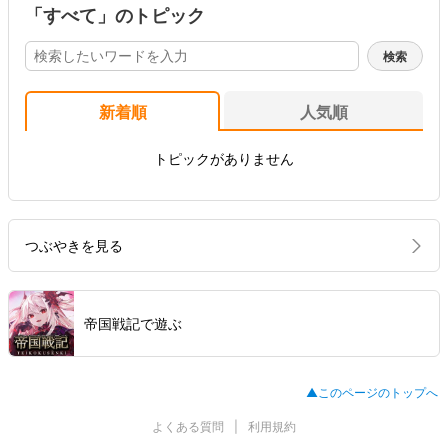
「すべて」のトピック
新着順
人気順
トピックがありません
つぶやきを見る
帝国戦記で遊ぶ
▲このページのトップへ
よくある質問
利用規約