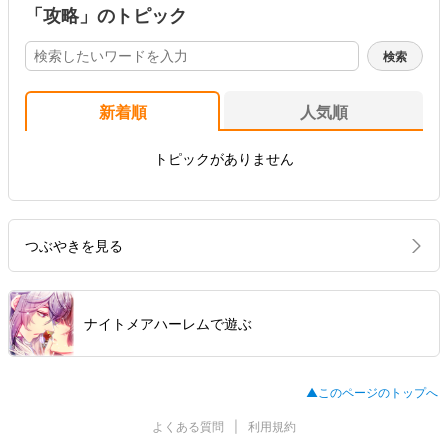
「攻略」のトピック
新着順
人気順
トピックがありません
つぶやきを見る
ナイトメアハーレムで遊ぶ
▲このページのトップへ
よくある質問
利用規約