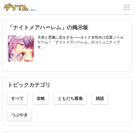
「ナイトメアハーレム」の掲示板
天使と悪魔に恋をする――オトナ女性向け恋愛ノベル
ゲーム！「ナイトメアハーレム」のコミュニティで
す。
トピックカテゴリ
すべて
攻略
ともだち募集
雑談
つぶやき