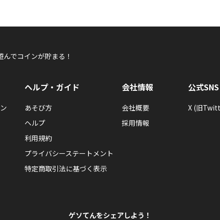
遊んでコインが貯まる！
ヘルプ・ガイド
会社情報
公式SNS
ン
あそび方
会社概要
X (旧Twitt
ヘルプ
採用情報
利用規約
プライバシーステートメント
特定商取引法に基づく表示
ゲソてんをシェアしよう！