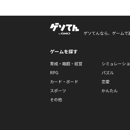
ゲソてんなら、ゲームで
ゲームを探す
育成・箱庭・経営
シミュレーショ
RPG
パズル
カード・ボード
恋愛
スポーツ
かんたん
その他