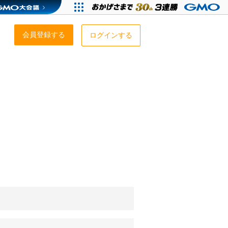
会員登録する
ログインする