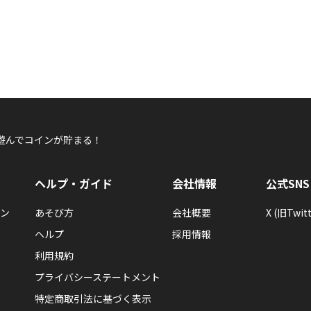
遊んでコインが貯まる！
ヘルプ・ガイド
会社情報
公式SNS
ン
あそび方
会社概要
X (旧Twitt
ヘルプ
採用情報
利用規約
プライバシーステートメント
特定商取引法に基づく表示