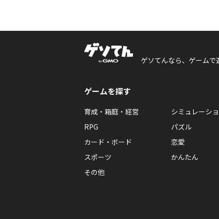
ゲソてんなら、ゲームで
ゲームを探す
育成・箱庭・経営
シミュレーショ
RPG
パズル
カード・ボード
恋愛
スポーツ
かんたん
その他