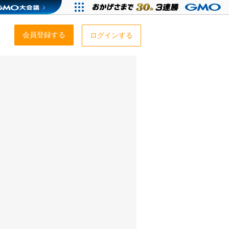
会員登録する
ログインする