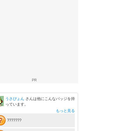
PR
うさぴょん
さんは他にこんなバッジを持
っています。
もっと見る
???????