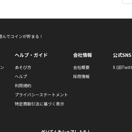
遊んでコインが貯まる！
ヘルプ・ガイド
会社情報
公式SNS
ン
あそび方
会社概要
X (旧Twitt
ヘルプ
採用情報
利用規約
プライバシーステートメント
特定商取引法に基づく表示
ゲソてんをシェアしよう！