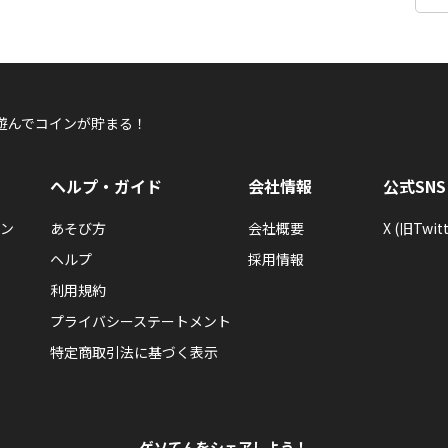
遊んでコインが貯まる！
ヘルプ・ガイド
会社情報
公式SNS
ン
あそび方
会社概要
X (旧Twitt
ヘルプ
採用情報
利用規約
プライバシーステートメント
特定商取引法に基づく表示
ゲソてんをシェアしよう！