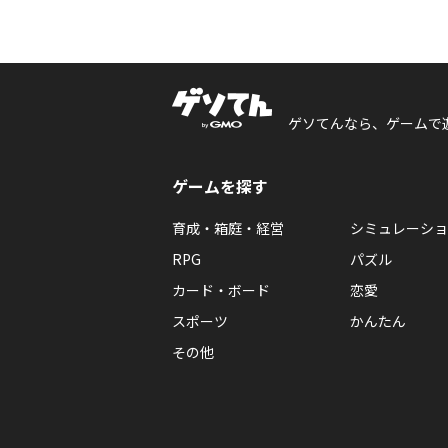
ゲソてんなら、ゲームで
ゲームを探す
育成・箱庭・経営
シミュレーショ
RPG
パズル
カード・ボード
恋愛
スポーツ
かんたん
その他