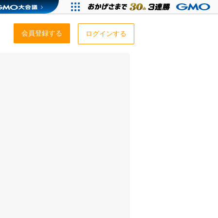
会員登録する
ログインする