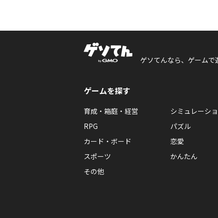
ゲソてんなら、ゲームで
ゲームを探す
育成・箱庭・経営
シミュレーショ
RPG
パズル
カード・ボード
恋愛
スポーツ
かんたん
その他