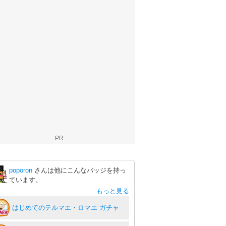
PR
poporon
さんは他にこんなバッジを持っ
ています。
もっと見る
はじめてのテルマエ・ロマエ ガチャ