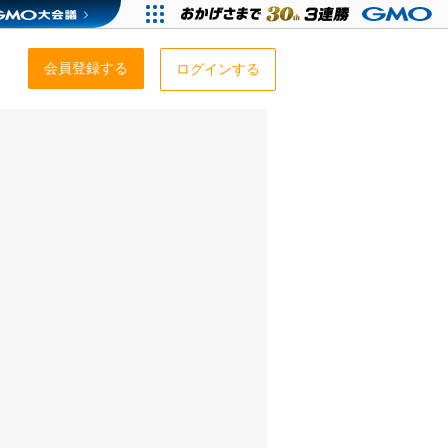
会員登録する
ログインする