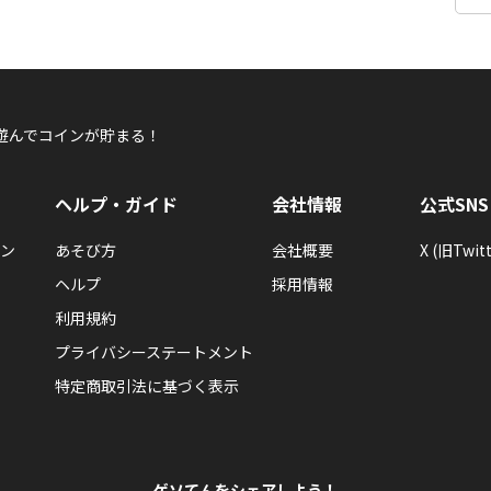
遊んでコインが貯まる！
ヘルプ・ガイド
会社情報
公式SNS
ン
あそび方
会社概要
X (旧Twitt
ヘルプ
採用情報
利用規約
プライバシーステートメント
特定商取引法に基づく表示
ゲソてんをシェアしよう！