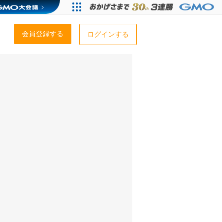
会員登録する
ログインする