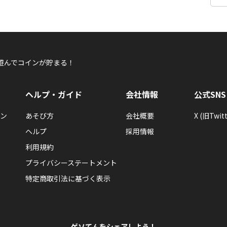
遊んでコインが貯まる！
ヘルプ・ガイド
会社情報
公式SNS
ン
あそび方
会社概要
X (旧Twitt
ヘルプ
採用情報
利用規約
プライバシーステートメント
特定商取引法に基づく表示
ゲソてんをシェアしよう！