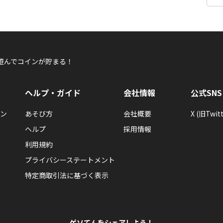
遊んでコインが貯まる！
ヘルプ・ガイド
会社情報
公式SNS
ン
あそび方
会社概要
X (旧Twitt
ヘルプ
採用情報
利用規約
プライバシーステートメント
特定商取引法に基づく表示
ゲソてんをシェアしよう！