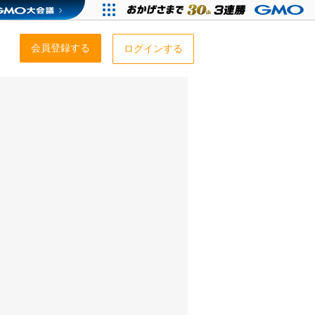
会員登録する
ログインする