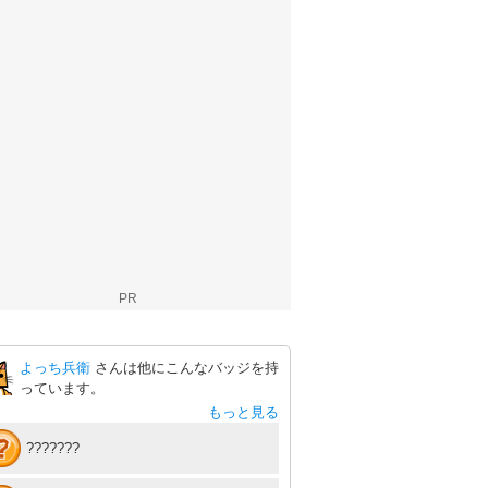
PR
よっち兵衛
さんは他にこんなバッジを持
っています。
もっと見る
???????