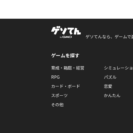
ゲソてんなら、ゲームで
ゲームを探す
育成・箱庭・経営
シミュレーショ
RPG
パズル
カード・ボード
恋愛
スポーツ
かんたん
その他