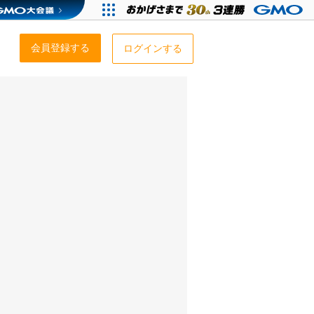
会員登録する
ログインする