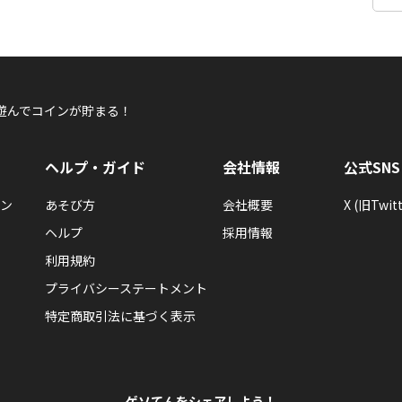
遊んでコインが貯まる！
ヘルプ・ガイド
会社情報
公式SNS
ン
あそび方
会社概要
X (旧Twitt
ヘルプ
採用情報
利用規約
プライバシーステートメント
特定商取引法に基づく表示
ゲソてんをシェアしよう！