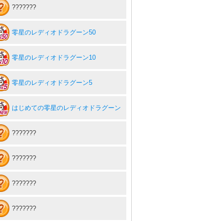
???????
零星のレディオドラグーン50
零星のレディオドラグーン10
零星のレディオドラグーン5
はじめての零星のレディオドラグーン
???????
???????
???????
???????