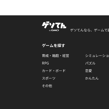
ゲソてんなら、ゲームで
ゲームを探す
育成・箱庭・経営
シミュレーショ
RPG
パズル
カード・ボード
恋愛
スポーツ
かんたん
その他