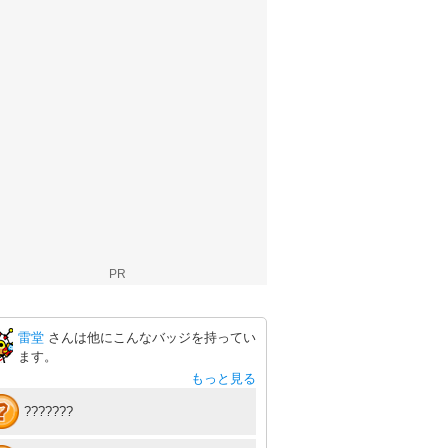
PR
雷堂
さんは他にこんなバッジを持ってい
ます。
もっと見る
???????