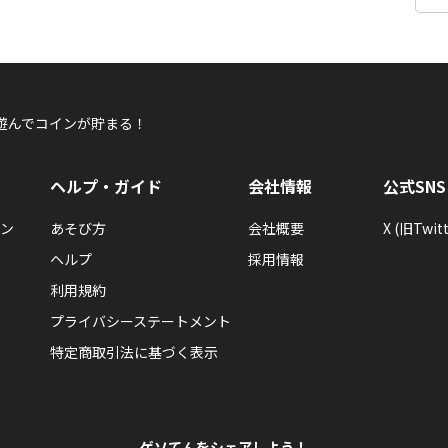
遊んでコインが貯まる！
ヘルプ・ガイド
会社情報
公式SNS
ン
あそび方
会社概要
X (旧Twitt
ヘルプ
採用情報
利用規約
プライバシーステートメント
特定商取引法に基づく表示
ゲソてんをシェアしよう！