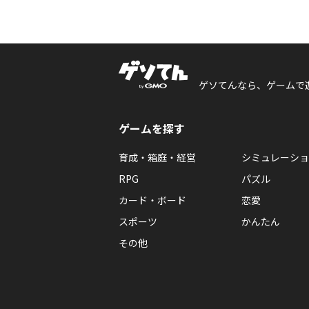
ゲソてんなら、ゲームで
ゲームを探す
育成・箱庭・経営
シミュレーショ
RPG
パズル
カード・ボード
恋愛
スポーツ
かんたん
その他