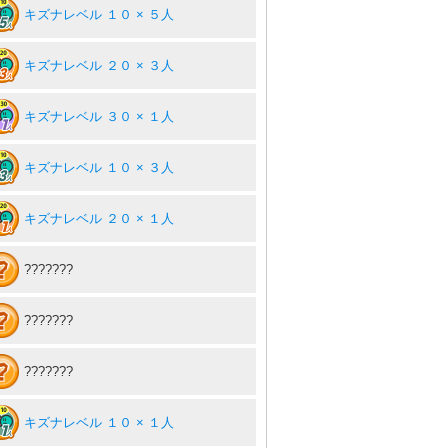
キズナレベル １０ × ５人
キズナレベル ２０ × ３人
キズナレベル ３０ × １人
キズナレベル １０ × ３人
キズナレベル ２０ × １人
???????
???????
???????
キズナレベル １０ × １人