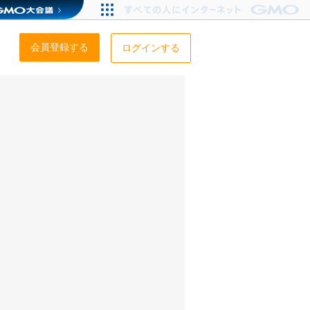
会員登録する
ログインする