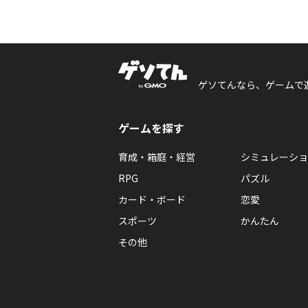
ゲソてんなら、ゲームで
ゲームを探す
育成・箱庭・経営
シミュレーショ
RPG
パズル
カード・ボード
恋愛
スポーツ
かんたん
その他