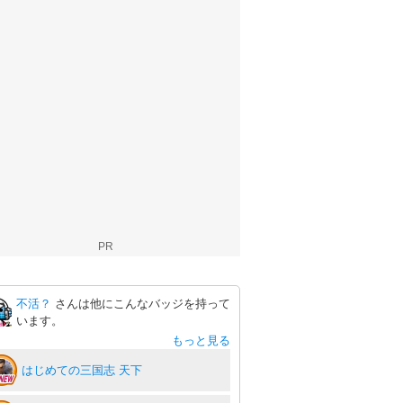
PR
不活？
さんは他にこんなバッジを持って
います。
もっと見る
はじめての三国志 天下