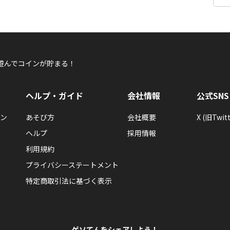
遊んでコインが貯まる！
ヘルプ・ガイド
会社情報
公式SNS
ン
あそび方
会社概要
X (旧Twitt
ヘルプ
採用情報
利用規約
プライバシーステートメント
特定商取引法に基づく表示
ゲソてんをシェアしよう！