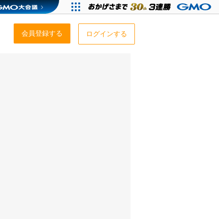
会員登録する
ログインする