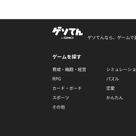
ゲソてんなら、ゲームで
ゲームを探す
育成・箱庭・経営
シミュレーショ
RPG
パズル
カード・ボード
恋愛
スポーツ
かんたん
その他