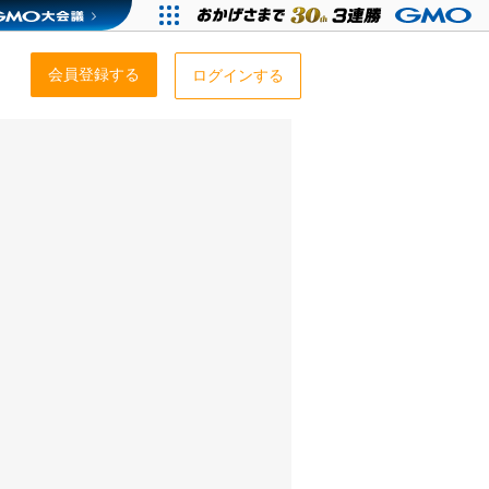
会員登録する
ログインする