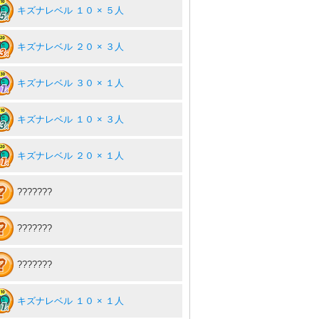
キズナレベル １０ × ５人
キズナレベル ２０ × ３人
キズナレベル ３０ × １人
キズナレベル １０ × ３人
キズナレベル ２０ × １人
???????
???????
???????
キズナレベル １０ × １人