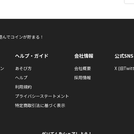
遊んでコインが貯まる！
ヘルプ・ガイド
会社情報
公式SNS
ン
あそび方
会社概要
X (旧Twitt
ヘルプ
採用情報
利用規約
プライバシーステートメント
特定商取引法に基づく表示
ゲソてんをシェアしよう！