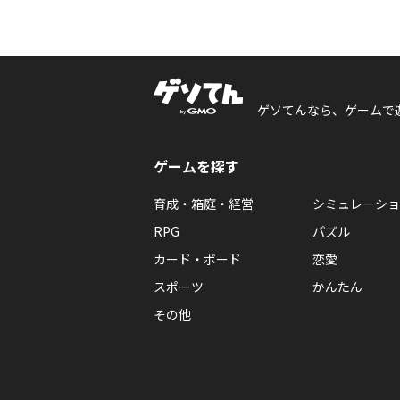
ゲソてんなら、ゲームで
ゲームを探す
育成・箱庭・経営
シミュレーショ
RPG
パズル
カード・ボード
恋愛
スポーツ
かんたん
その他