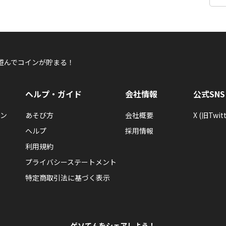
遊んでコインが貯まる！
ヘルプ・ガイド
会社情報
公式SNS
ン
あそび方
会社概要
X (旧Twitt
ヘルプ
採用情報
利用規約
プライバシーステートメント
特定商取引法に基づく表示
ゲソてんをシェアしよう！