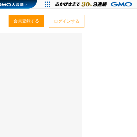
会員登録する
ログインする