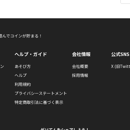
遊んでコインが貯まる！
ヘルプ・ガイド
会社情報
公式SNS
ン
あそび方
会社概要
X (旧Twitt
ヘルプ
採用情報
利用規約
プライバシーステートメント
特定商取引法に基づく表示
ゲソてんをシェアしよう！