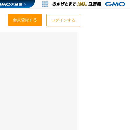
会員登録する
ログインする