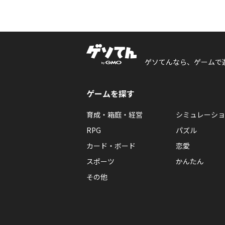
ゲソてんなら、ゲームで
ゲームを探す
育成・箱庭・経営
シミュレーショ
RPG
パズル
カード・ボード
恋愛
スポーツ
かんたん
その他