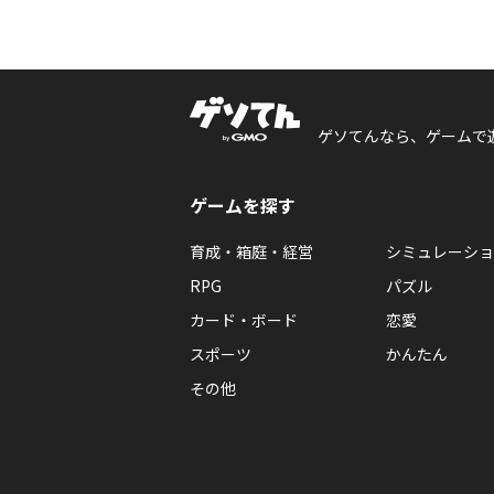
ゲソてんなら、ゲームで
ゲームを探す
育成・箱庭・経営
シミュレーショ
RPG
パズル
カード・ボード
恋愛
スポーツ
かんたん
その他