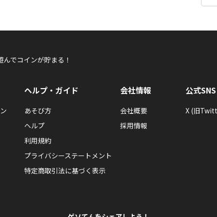
遊んでコインが貯まる！
ヘルプ・ガイド
会社情報
公式SNS
ン
あそび方
会社概要
X (旧Twitt
ヘルプ
採用情報
利用規約
プライバシーステートメント
特定商取引法に基づく表示
ゲソてんをシェアしよう！