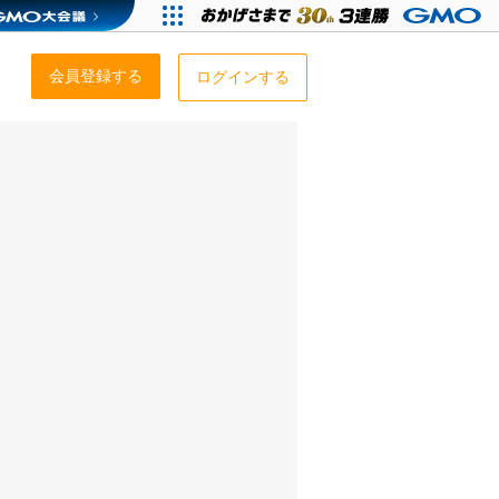
会員登録する
ログインする