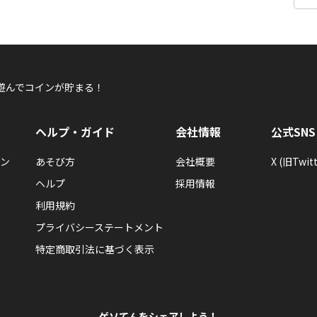
遊んでコインが貯まる！
ヘルプ・ガイド
会社情報
公式SNS
ン
あそび方
会社概要
X (旧Twitt
ヘルプ
採用情報
利用規約
プライバシーステートメント
特定商取引法に基づく表示
ゲソてんをシェアしよう！