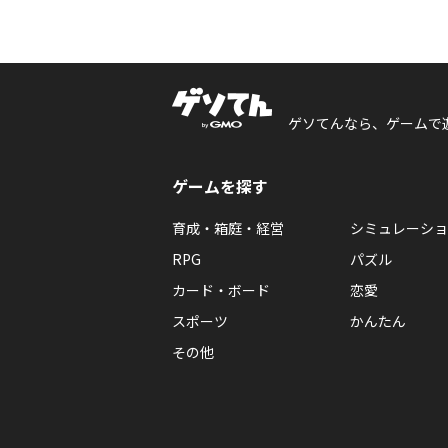
ゲソてんなら、ゲームで
ゲームを探す
育成・箱庭・経営
シミュレーショ
RPG
パズル
カード・ボード
恋愛
スポーツ
かんたん
その他