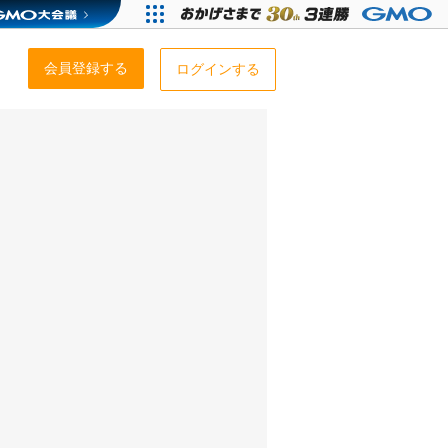
会員登録する
ログインする