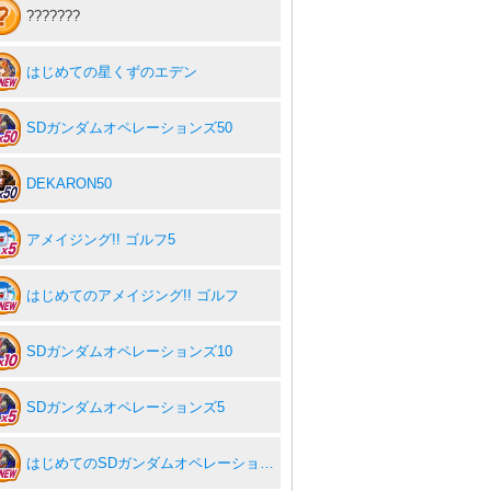
???????
はじめての星くずのエデン
SDガンダムオペレーションズ50
DEKARON50
アメイジング!! ゴルフ5
はじめてのアメイジング!! ゴルフ
SDガンダムオペレーションズ10
SDガンダムオペレーションズ5
はじめてのSDガンダムオペレーションズ