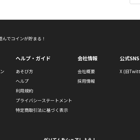
遊んでコインが貯まる！
ヘルプ・ガイド
会社情報
公式SNS
ン
あそび方
会社概要
X (旧Twitt
ヘルプ
採用情報
利用規約
プライバシーステートメント
特定商取引法に基づく表示
ゲソてんをシェアしよう！