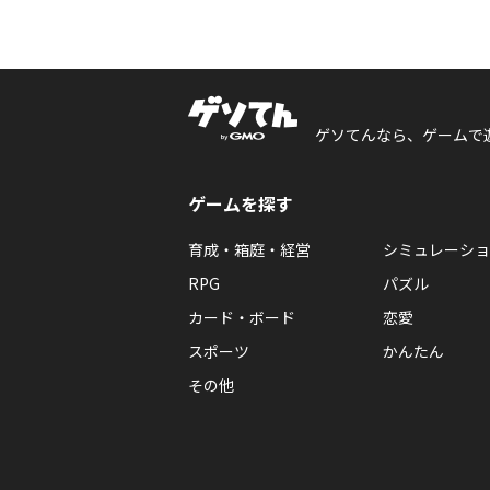
ゲソてんなら、ゲームで
ゲームを探す
育成・箱庭・経営
シミュレーショ
RPG
パズル
カード・ボード
恋愛
スポーツ
かんたん
その他