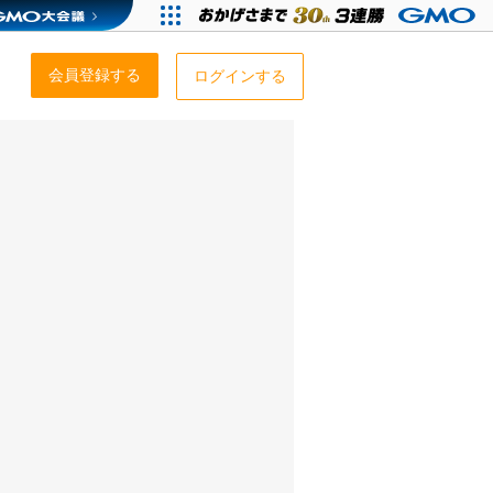
会員登録する
ログインする