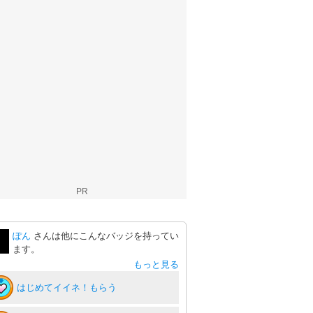
PR
ぽん
さんは他にこんなバッジを持ってい
ます。
もっと見る
はじめてイイネ！もらう