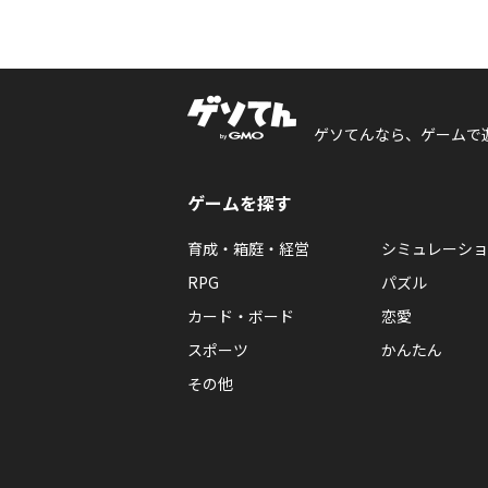
ゲソてんなら、ゲームで
ゲームを探す
育成・箱庭・経営
シミュレーショ
RPG
パズル
カード・ボード
恋愛
スポーツ
かんたん
その他