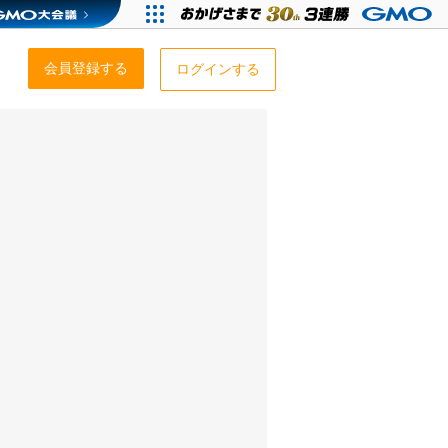
会員登録する
ログインする