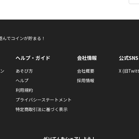
遊んでコインが貯まる！
ヘルプ・ガイド
会社情報
公式SNS
ン
あそび方
会社概要
X (旧Twitt
ヘルプ
採用情報
利用規約
プライバシーステートメント
特定商取引法に基づく表示
ゲソてんをシェアしよう！