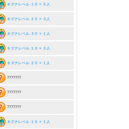
キズナレベル １０ × ５人
キズナレベル ２０ × ３人
キズナレベル ３０ × １人
キズナレベル １０ × ３人
キズナレベル ２０ × １人
???????
???????
???????
キズナレベル １０ × １人