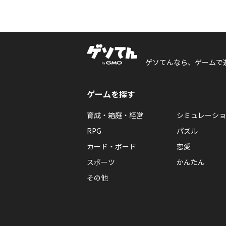
ゲソてんなら、ゲームで
ゲームを探す
育成・箱庭・経営
シミュレーショ
RPG
パズル
カード・ボード
恋愛
スポーツ
かんたん
その他