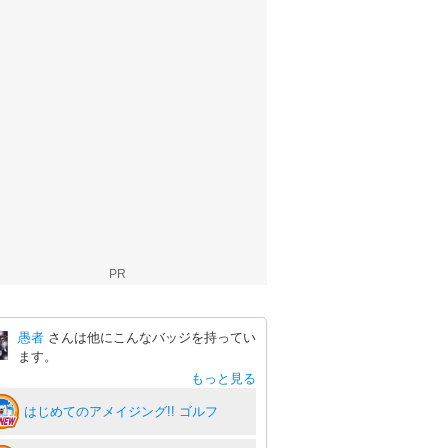
PR
愚者
さんは他にこんなバッジを持ってい
ます。
もっと見る
はじめてのアメイジング!! ゴルフ