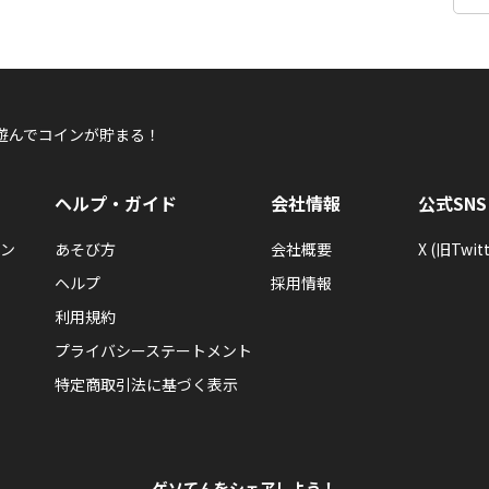
遊んでコインが貯まる！
ヘルプ・ガイド
会社情報
公式SNS
ン
あそび方
会社概要
X (旧Twitt
ヘルプ
採用情報
利用規約
プライバシーステートメント
特定商取引法に基づく表示
ゲソてんをシェアしよう！