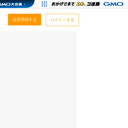
会員登録する
ログインする