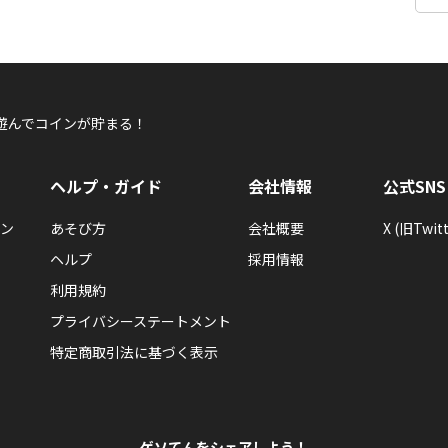
遊んでコインが貯まる！
ヘルプ・ガイド
会社情報
公式SNS
ン
あそび方
会社概要
X (旧Twitt
ヘルプ
採用情報
利用規約
プライバシーステートメント
特定商取引法に基づく表示
ゲソてんをシェアしよう！