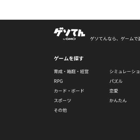
ゲソてんなら、ゲームで
ゲームを探す
育成・箱庭・経営
シミュレーショ
RPG
パズル
カード・ボード
恋愛
スポーツ
かんたん
その他