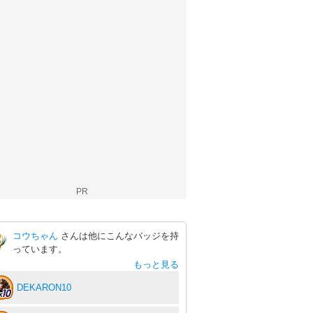
PR
コウちゃん
さんは他にこんなバッジを持
っています。
もっと見る
DEKARON10