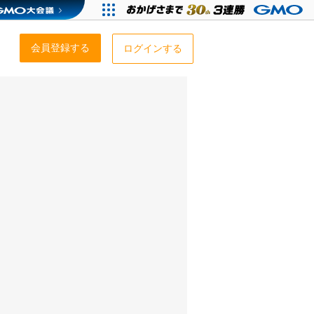
会員登録する
ログインする