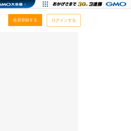
会員登録する
ログインする