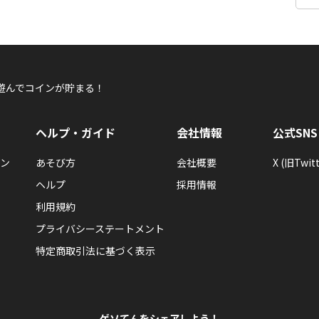
遊んでコインが貯まる！
ヘルプ・ガイド
会社情報
公式SNS
ン
あそび方
会社概要
X (旧Twitt
ヘルプ
採用情報
利用規約
プライバシーステートメント
特定商取引法に基づく表示
ゲソてんをシェアしよう！