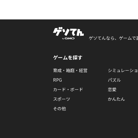
ゲソてんなら、ゲームで
ゲームを探す
育成・箱庭・経営
シミュレーショ
RPG
パズル
カード・ボード
恋愛
スポーツ
かんたん
その他