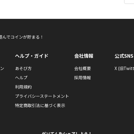
遊んでコインが貯まる！
ヘルプ・ガイド
会社情報
公式SNS
ン
あそび方
会社概要
X (旧Twitt
ヘルプ
採用情報
利用規約
プライバシーステートメント
特定商取引法に基づく表示
ゲソてんをシェアしよう！