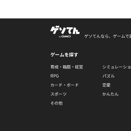
ゲソてんなら、ゲームで
ゲームを探す
育成・箱庭・経営
シミュレーショ
RPG
パズル
カード・ボード
恋愛
スポーツ
かんたん
その他