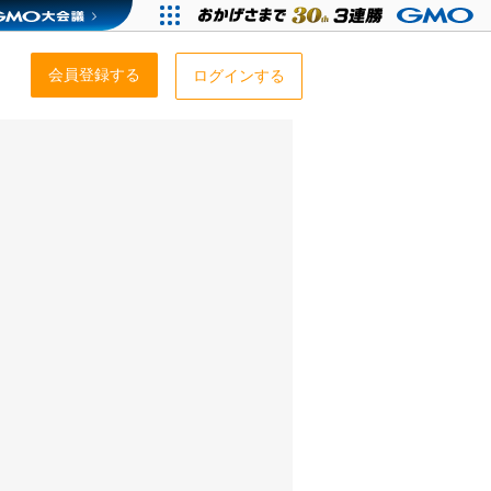
会員登録する
ログインする