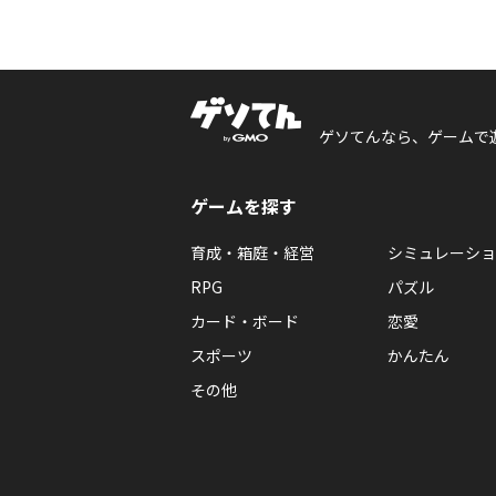
ゲソてんなら、ゲームで
ゲームを探す
育成・箱庭・経営
シミュレーショ
RPG
パズル
カード・ボード
恋愛
スポーツ
かんたん
その他