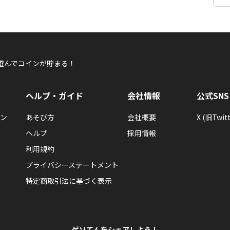
遊んでコインが貯まる！
ヘルプ・ガイド
会社情報
公式SNS
ン
あそび方
会社概要
X (旧Twitt
ヘルプ
採用情報
利用規約
プライバシーステートメント
特定商取引法に基づく表示
ゲソてんをシェアしよう！