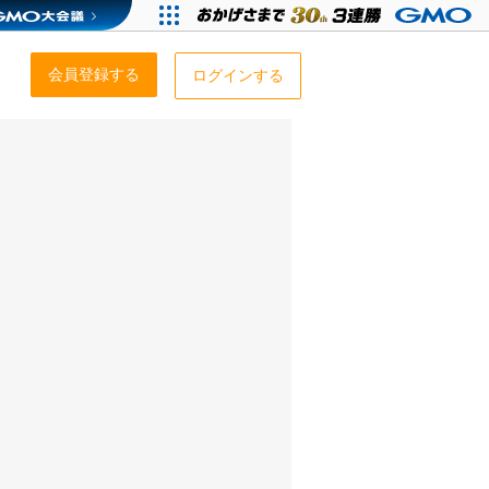
会員登録する
ログインする