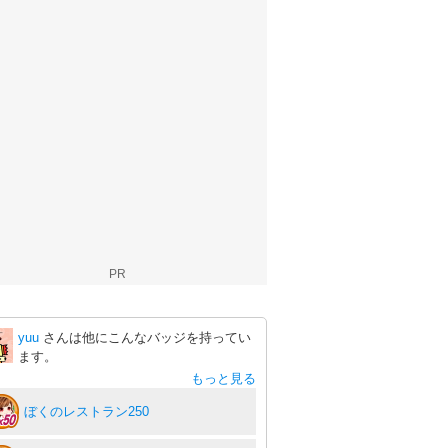
PR
yuu
さんは他にこんなバッジを持ってい
ます。
もっと見る
ぼくのレストラン250