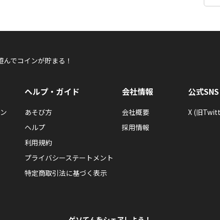
遊んでコインが貯まる！
ヘルプ・ガイド
会社情報
公式SNS
ン
あそび方
会社概要
X (旧Twitt
ヘルプ
採用情報
利用規約
プライバシーステートメント
特定商取引法に基づく表示
ゲソてんをシェアしよう！