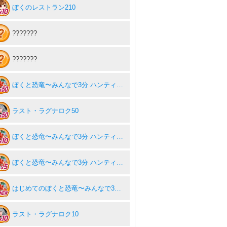
ぼくのレストラン210
???????
???????
ぼくと恐竜〜みんなで3分 ハンティング放置〜50
ラスト・ラグナロク50
ぼくと恐竜〜みんなで3分 ハンティング放置〜10
ぼくと恐竜〜みんなで3分 ハンティング放置〜5
はじめてのぼくと恐竜〜みんなで3分 ハンティング放置〜
ラスト・ラグナロク10