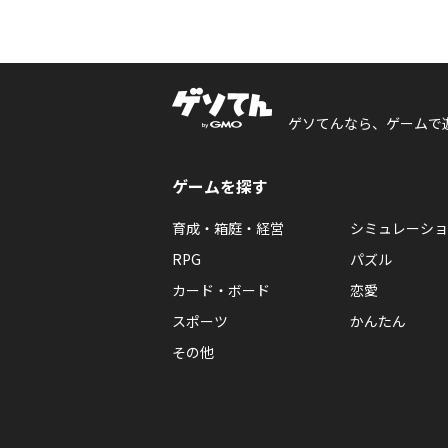
ゲソてんなら、ゲームで
ゲームを探す
育成・箱庭・経営
シミュレーショ
RPG
パズル
カード・ボード
恋愛
スポーツ
かんたん
その他