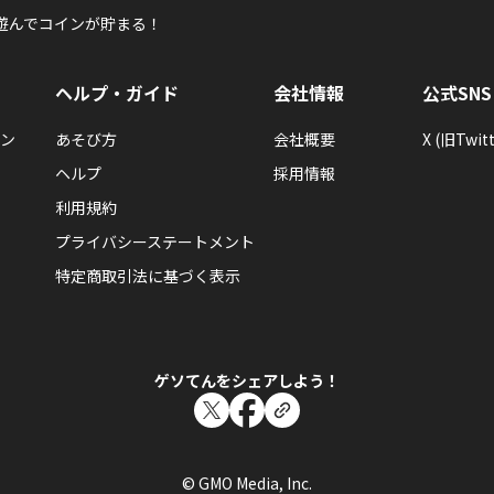
遊んでコインが貯まる！
ヘルプ・ガイド
会社情報
公式SNS
ン
あそび方
会社概要
X (旧Twitt
ヘルプ
採用情報
利用規約
プライバシーステートメント
特定商取引法に基づく表示
ゲソてんをシェアしよう！
© GMO Media, Inc.