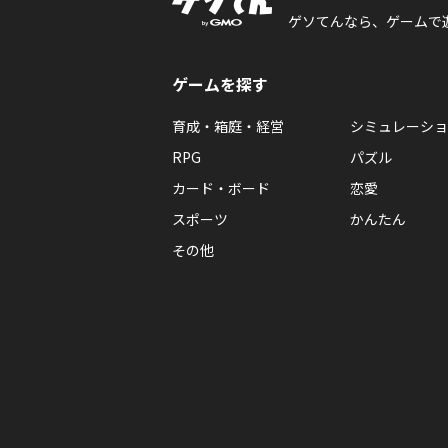
ゲソてんなら、ゲームで
ゲームを探す
育成・箱庭・経営
シミュレーショ
RPG
パズル
カード・ボード
恋愛
スポーツ
かんたん
その他