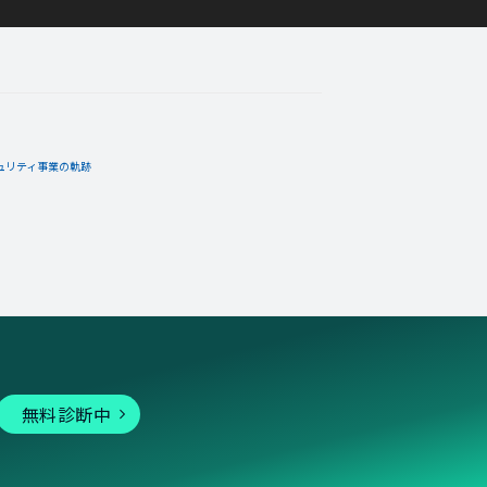
ュリティ事業の軌跡
無料診断中