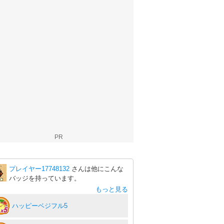
PR
プレイヤー17748132
さんは他にこんな
バッジを持っています。
もっと見る
ハッピーベジフル5