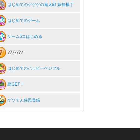
はじめてのゲゲゲの鬼太郎 妖怪横丁
はじめてのゲーム
ゲーム5コはじめる
???????
はじめてのハッピーベジフル
島GET！
ゲソてん住民登録