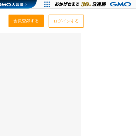
会員登録する
ログインする