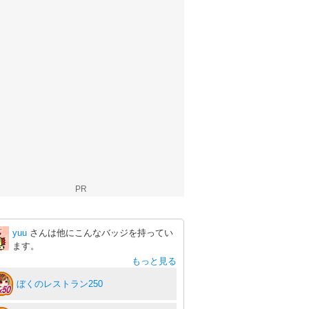
PR
yuu
さんは他にこんなバッジを持ってい
ます。
もっと見る
ぼくのレストラン250