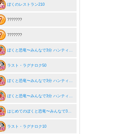
ぼくのレストラン210
???????
???????
ぼくと恐竜〜みんなで3分 ハンティング放置〜50
ラスト・ラグナロク50
ぼくと恐竜〜みんなで3分 ハンティング放置〜10
ぼくと恐竜〜みんなで3分 ハンティング放置〜5
はじめてのぼくと恐竜〜みんなで3分 ハンティング放置〜
ラスト・ラグナロク10