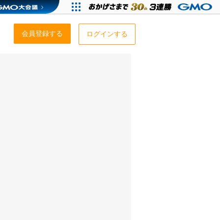
会員登録する
ログインする