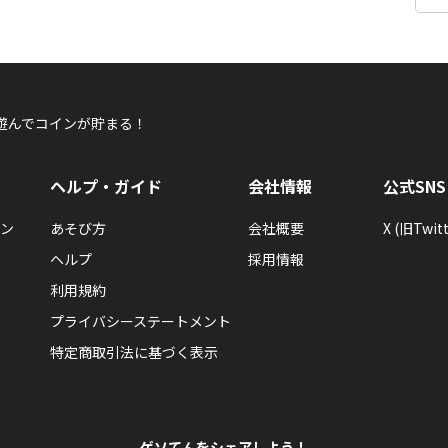
遊んでコインが貯まる！
ヘルプ・ガイド
会社情報
公式SNS
ン
あそび方
会社概要
X (旧Twitt
ヘルプ
採用情報
利用規約
プライバシーステートメント
特定商取引法に基づく表示
ゲソてんをシェアしよう！