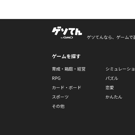
ゲソてんなら、ゲームで
ゲームを探す
育成・箱庭・経営
シミュレーショ
RPG
パズル
カード・ボード
恋愛
スポーツ
かんたん
その他