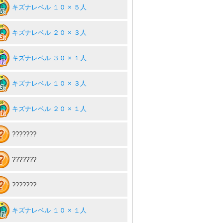
キズナレベル １０ × ５人
キズナレベル ２０ × ３人
キズナレベル ３０ × １人
キズナレベル １０ × ３人
キズナレベル ２０ × １人
???????
???????
???????
キズナレベル １０ × １人