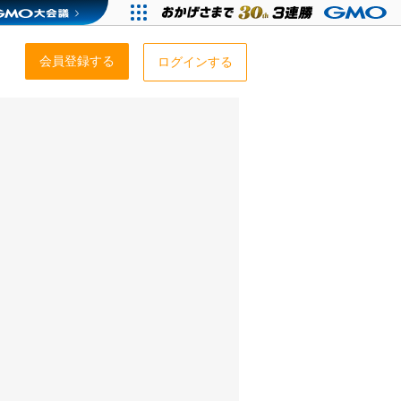
会員登録する
ログインする