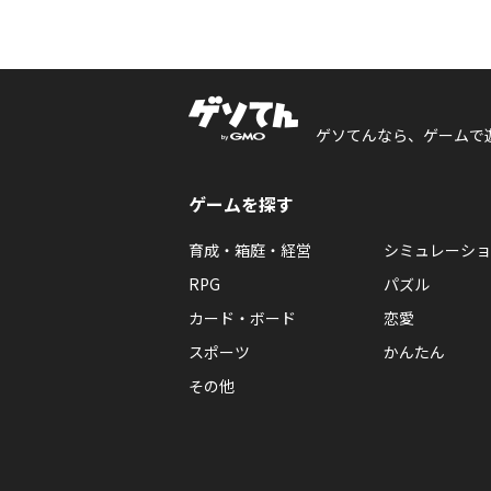
ゲソてんなら、ゲームで
ゲームを探す
育成・箱庭・経営
シミュレーショ
RPG
パズル
カード・ボード
恋愛
スポーツ
かんたん
その他