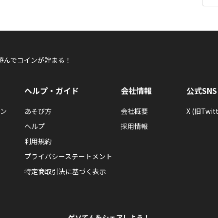
遊んでコインが貯まる！
ヘルプ・ガイド
会社情報
公式SNS
ン
あそび方
会社概要
X (旧Twitt
ヘルプ
採用情報
利用規約
プライバシーステートメント
特定商取引法に基づく表示
ゲソてんをシェアしよう！