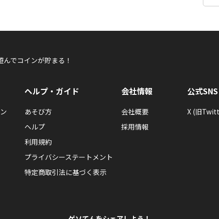
遊んでコインが貯まる！
ヘルプ・ガイド
会社情報
公式SNS
ン
あそび方
会社概要
X (旧Twitt
ヘルプ
採用情報
利用規約
プライバシーステートメント
特定商取引法に基づく表示
ゲソてんをシェアしよう！