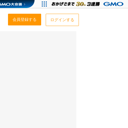
会員登録する
ログインする