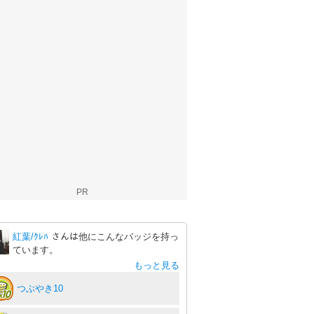
PR
紅葉/ｸﾚﾊ
さんは他にこんなバッジを持っ
ています。
もっと見る
つぶやき10