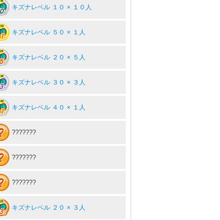
キズナレベル １０ × １０人
キズナレベル ５０ × １人
キズナレベル ２０ × ５人
キズナレベル ３０ × ３人
キズナレベル ４０ × １人
???????
???????
???????
キズナレベル ２０ × ３人