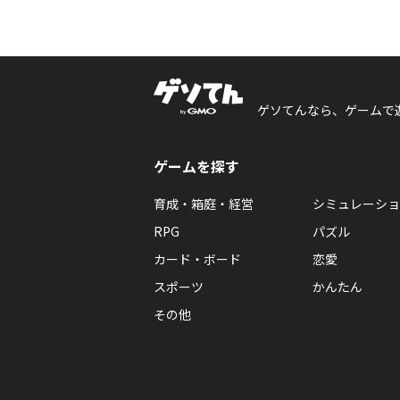
ゲソてんなら、ゲームで
ゲームを探す
育成・箱庭・経営
シミュレーショ
RPG
パズル
カード・ボード
恋愛
スポーツ
かんたん
その他