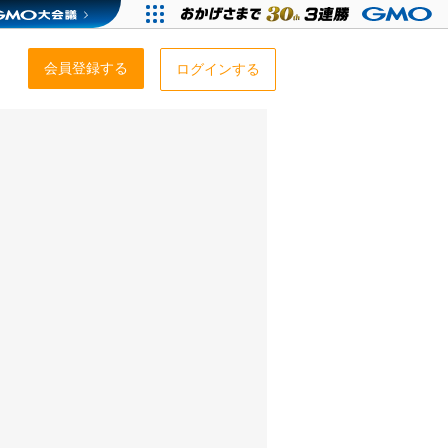
会員登録する
ログインする