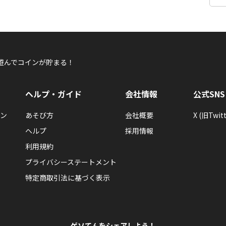
遊んでコインが貯まる！
ヘルプ・ガイド
会社情報
公式SNS
ン
あそび方
会社概要
X (旧Twitt
ヘルプ
採用情報
利用規約
プライバシーステートメント
特定商取引法に基づく表示
ゲソてんをシェアしよう！