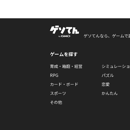
ゲソてんなら、ゲームで
ゲームを探す
育成・箱庭・経営
シミュレーショ
RPG
パズル
カード・ボード
恋愛
スポーツ
かんたん
その他