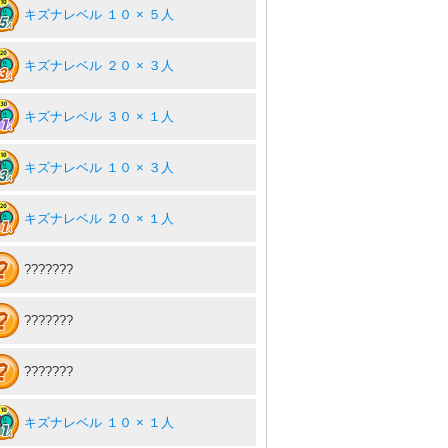
キズナレベル １０ × ５人
キズナレベル ２０ × ３人
キズナレベル ３０ × １人
キズナレベル １０ × ３人
キズナレベル ２０ × １人
???????
???????
???????
キズナレベル １０ × １人