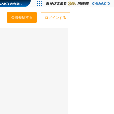
会員登録する
ログインする