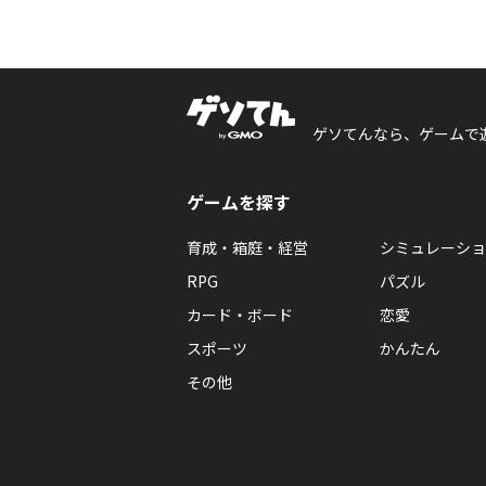
ゲソてんなら、ゲームで
ゲームを探す
育成・箱庭・経営
シミュレーショ
RPG
パズル
カード・ボード
恋愛
スポーツ
かんたん
その他