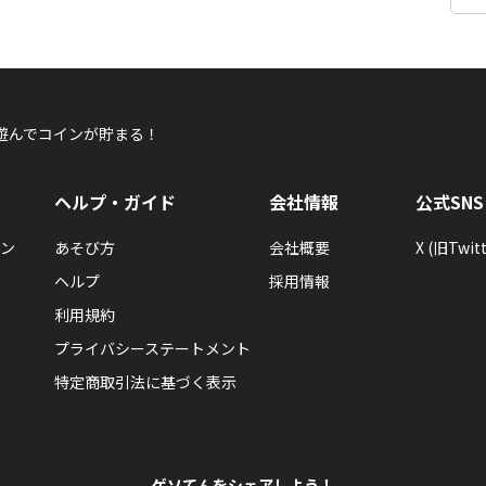
遊んでコインが貯まる！
ヘルプ・ガイド
会社情報
公式SNS
ン
あそび方
会社概要
X (旧Twitt
ヘルプ
採用情報
利用規約
プライバシーステートメント
特定商取引法に基づく表示
ゲソてんをシェアしよう！