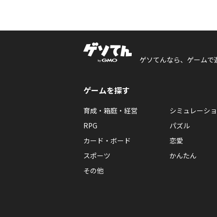
ゲソてんなら、ゲームで
ゲームを探す
育成・箱庭・経営
シミュレーショ
RPG
パズル
カード・ボード
恋愛
スポーツ
かんたん
その他