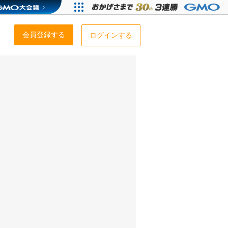
会員登録する
ログインする