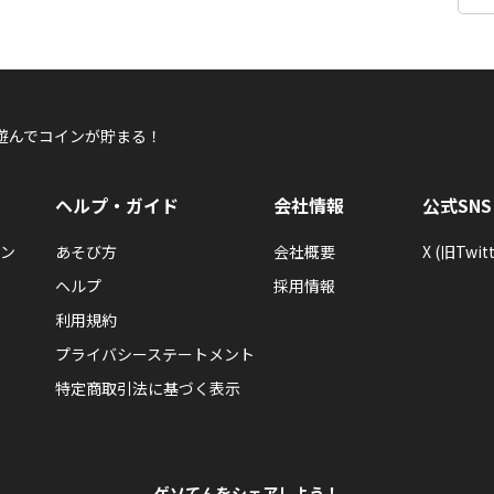
遊んでコインが貯まる！
ヘルプ・ガイド
会社情報
公式SNS
ン
あそび方
会社概要
X (旧Twitt
ヘルプ
採用情報
利用規約
プライバシーステートメント
特定商取引法に基づく表示
ゲソてんをシェアしよう！