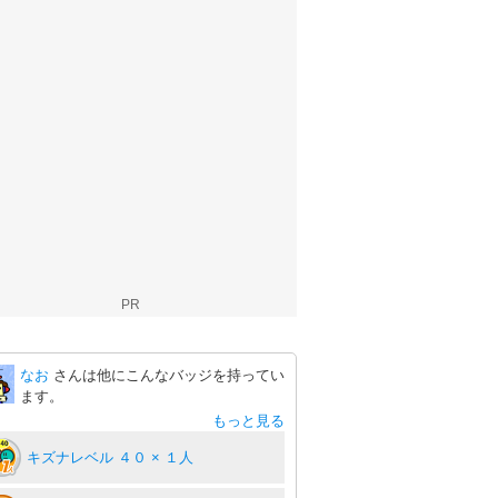
PR
なお
さんは他にこんなバッジを持ってい
ます。
もっと見る
キズナレベル ４０ × １人