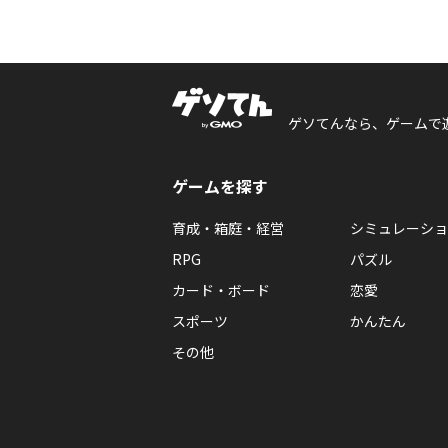
ゲソてんなら、ゲームで
ゲームを探す
育成・箱庭・経営
シミュレーショ
RPG
パズル
カード・ボード
恋愛
スポーツ
かんたん
その他