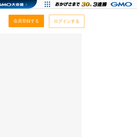
会員登録する
ログインする