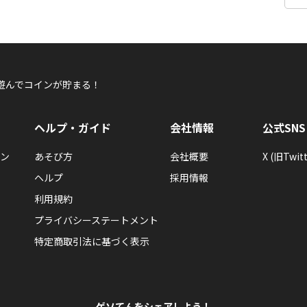
遊んでコインが貯まる！
ヘルプ・ガイド
会社情報
公式SNS
ン
あそび方
会社概要
X (旧Twitt
ヘルプ
採用情報
利用規約
プライバシーステートメント
特定商取引法に基づく表示
ゲソてんをシェアしよう！